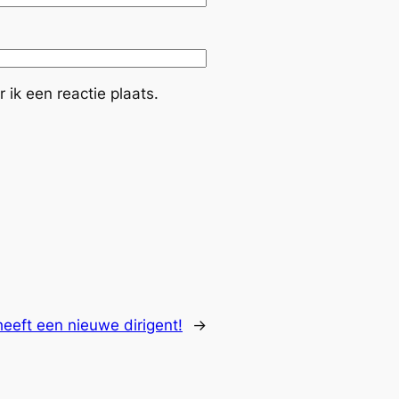
ik een reactie plaats.
eeft een nieuwe dirigent!
→