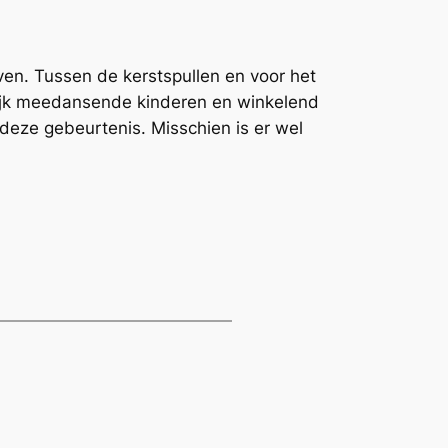
n. Tussen de kerstspullen en voor het
olijk meedansende kinderen en winkelend
deze gebeurtenis. Misschien is er wel