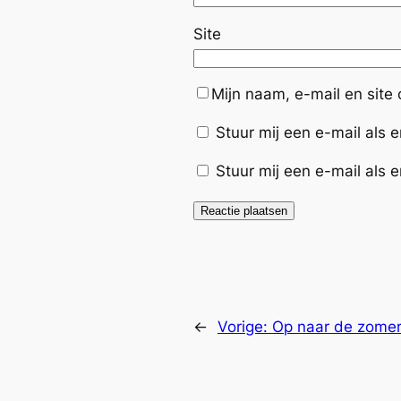
Site
Mijn naam, e-mail en site
Stuur mij een e-mail als er
Stuur mij een e-mail als e
←
Vorige:
Op naar de zome