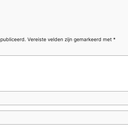
publiceerd.
Vereiste velden zijn gemarkeerd met
*