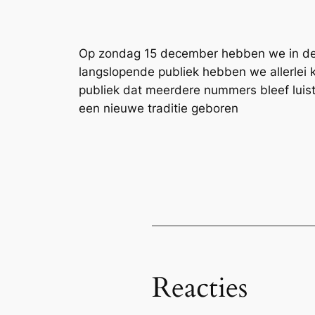
Op zondag 15 december hebben we in de I
langslopende publiek hebben we allerlei 
publiek dat meerdere nummers bleef luist
een nieuwe traditie geboren
Reacties