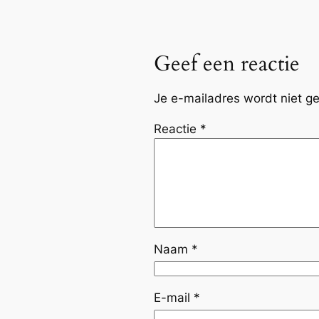
Geef een reactie
Je e-mailadres wordt niet ge
Reactie
*
Naam
*
E-mail
*