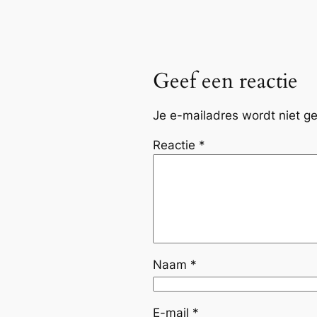
Geef een reactie
Je e-mailadres wordt niet ge
Reactie
*
Naam
*
E-mail
*