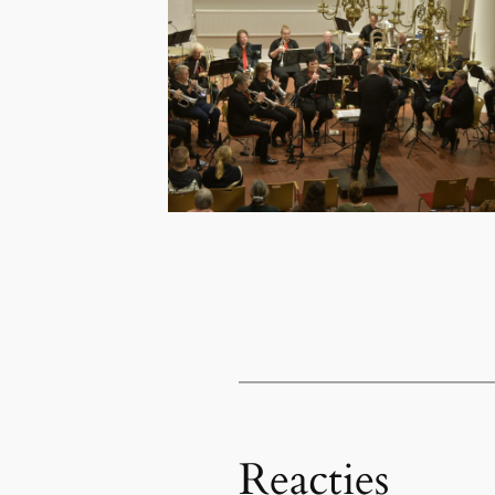
Reacties