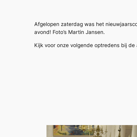
Afgelopen zaterdag was het nieuwjaarsco
avond! Foto’s Martin Jansen.
Kijk voor onze volgende optredens bij de