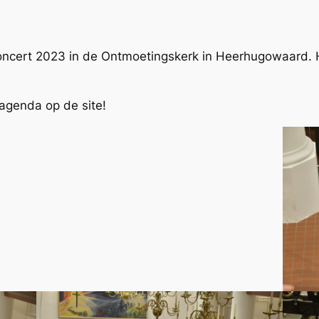
ncert 2023 in de Ontmoetingskerk in Heerhugowaard. Hi
 agenda op de site!