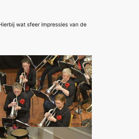
erbij wat sfeer impressies van de