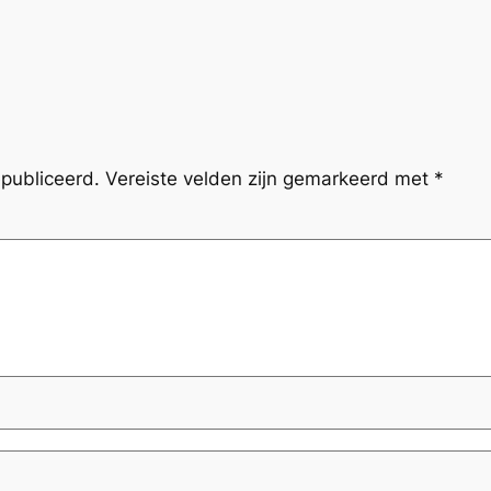
publiceerd.
Vereiste velden zijn gemarkeerd met
*